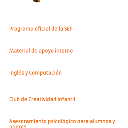
Programa oficial de la SEP
Material de apoyo interno
Inglés y Computación
Club de Creatividad Infantil
Asesoramiento psicológico para alumnos y
padres