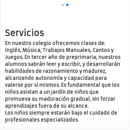
Servicios
En nuestro colegio ofrecemos clases de:
Inglés, Música, Trabajos Manuales, Cantos y
Juegos. En tercer año de preprimaria, nuestros
alumnos sabrán leer y escribir, y desarrollarán
habilidades de razonamiento y madurez,
alcanzando autonomía y capacidad para
valerse por sí mismos. Es fundamental que los
niños asistan a un jardín de niños que
promueva su maduración gradual, sin forzar
aprendizajes fuera de su alcance.
Los niños siempre estarán bajo el cuidado de
profesionales especializados.