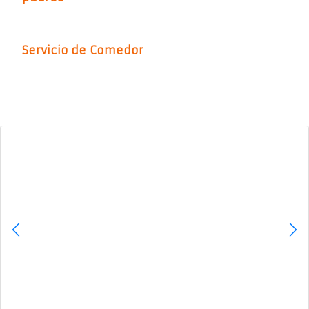
Servicio de Comedor