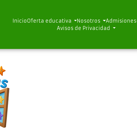
Inicio
Oferta educativa
Nosotros
Admisiones
Avisos de Privacidad